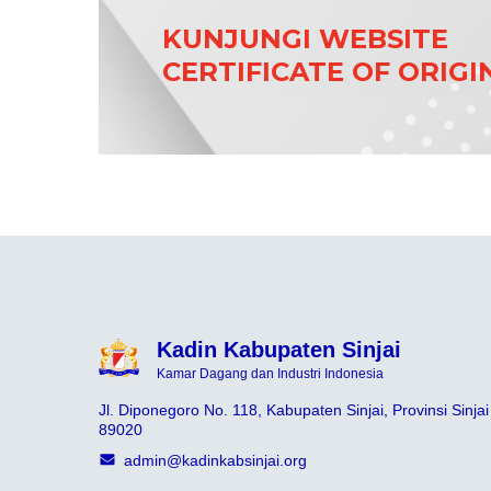
KUNJUNGI WEBSITE
CERTIFICATE OF ORIGI
Kadin Kabupaten Sinjai
Kamar Dagang dan Industri Indonesia
Jl. Diponegoro No. 118, Kabupaten Sinjai, Provinsi Sinjai
89020
admin@kadinkabsinjai.org