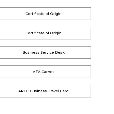
Certificate of Origin
Certificate of Origin
Business Service Desk
ATA Carnet
APEC Business Travel Card