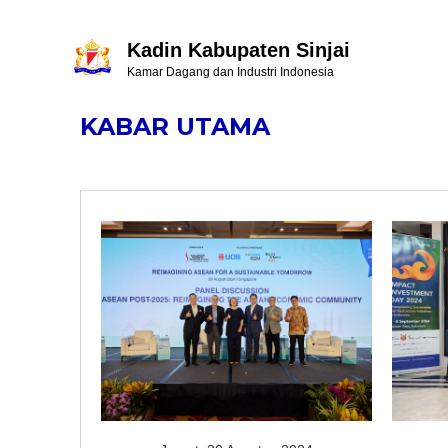
Kadin Kabupaten Sinjai
Kamar Dagang dan Industri Indonesia
KABAR UTAMA