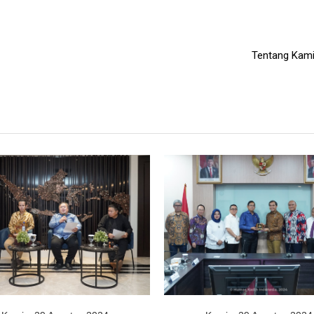
Tentang Kam