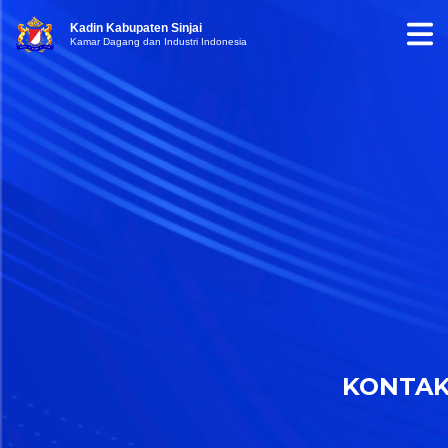
Kadin Kabupaten Sinjai
Kamar Dagang dan Industri Indonesia
KONTA